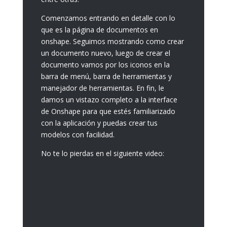
Comenzamos entrando en detalle con lo
que es la página de documentos en
onshape. Seguimos mostrando como crear
un documento nuevo, luego de crear el
documento vamos por los iconos en la
barra de menú, barra de herramientas y
manejador de herramientas. En fin, le
damos un vistazo completo a la interface
de Onshape para que estés familiarizado
con la aplicación y puedas crear tus
modelos con facilidad.
No te lo pierdas en el siguiente video: