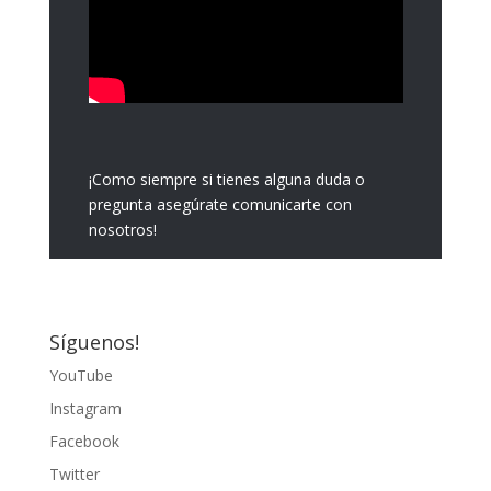
¡Como siempre si tienes alguna duda o
pregunta asegúrate comunicarte con
nosotros!
Síguenos!
YouTube
Instagram
Facebook
Twitter